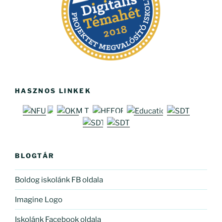
HASZNOS LINKEK
BLOGTÁR
Boldog iskolánk FB oldala
Imagine Logo
Iskolánk Facebook oldala