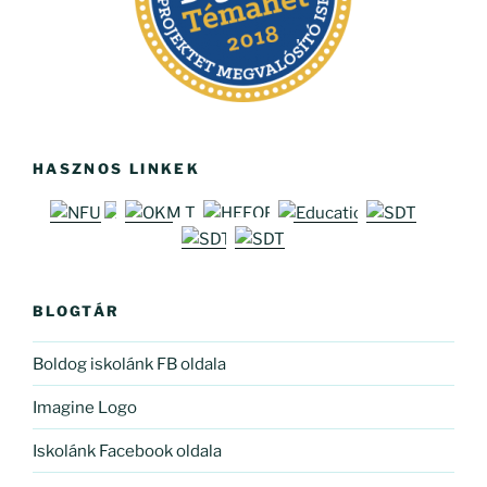
HASZNOS LINKEK
BLOGTÁR
Boldog iskolánk FB oldala
Imagine Logo
Iskolánk Facebook oldala