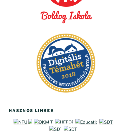
HASZNOS LINKEK