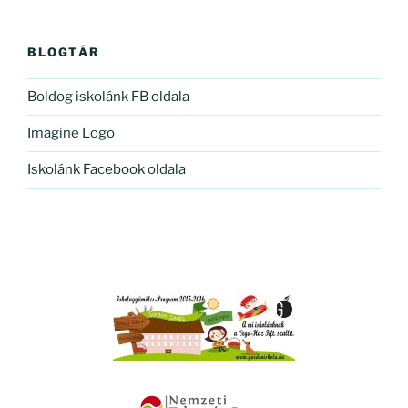
BLOGTÁR
Boldog iskolánk FB oldala
Imagine Logo
Iskolánk Facebook oldala