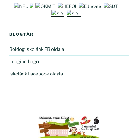
BLOGTÁR
Boldog iskolánk FB oldala
Imagine Logo
Iskolánk Facebook oldala