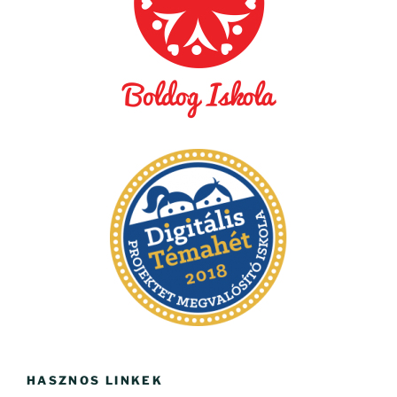
HASZNOS LINKEK