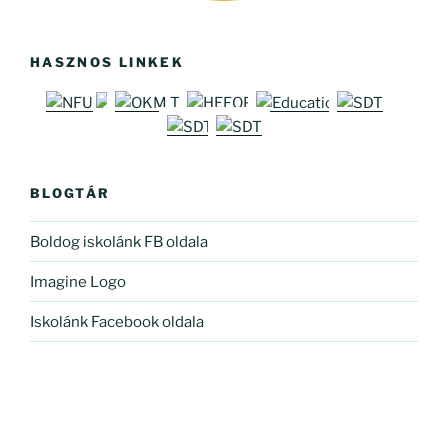
HASZNOS LINKEK
BLOGTÁR
Boldog iskolánk FB oldala
Imagine Logo
Iskolánk Facebook oldala