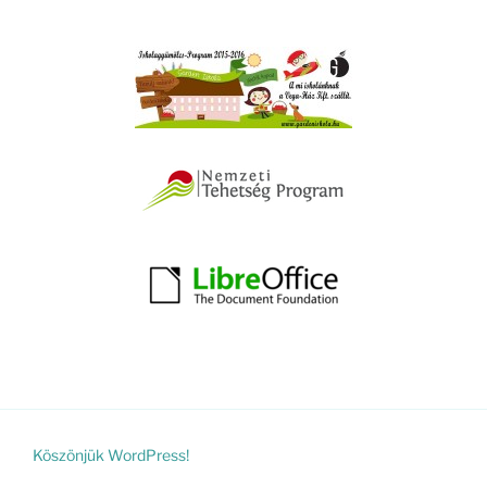
Köszönjük WordPress!