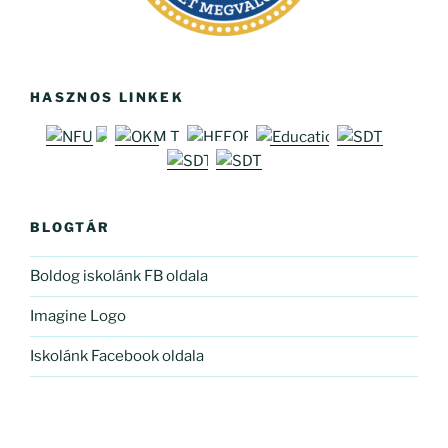
HASZNOS LINKEK
BLOGTÁR
Boldog iskolánk FB oldala
Imagine Logo
Iskolánk Facebook oldala