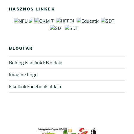
HASZNOS LINKEK
BLOGTÁR
Boldog iskolánk FB oldala
Imagine Logo
Iskolánk Facebook oldala