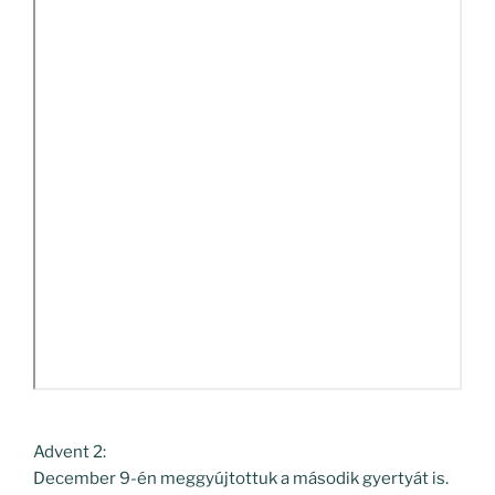
Advent 2:
December 9-én meggyújtottuk a második gyertyát is.