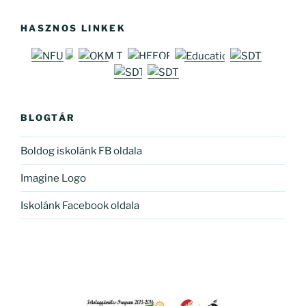
HASZNOS LINKEK
BLOGTÁR
Boldog iskolánk FB oldala
Imagine Logo
Iskolánk Facebook oldala