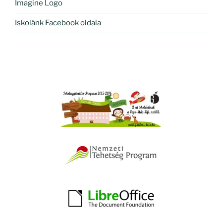
Imagine Logo
Iskolánk Facebook oldala