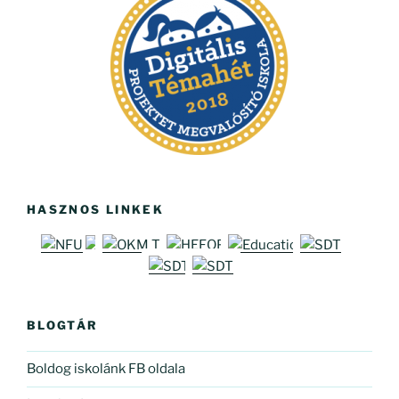
HASZNOS LINKEK
BLOGTÁR
Boldog iskolánk FB oldala