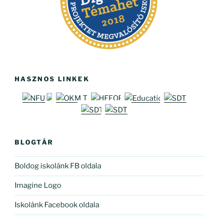
HASZNOS LINKEK
BLOGTÁR
Boldog iskolánk FB oldala
Imagine Logo
Iskolánk Facebook oldala