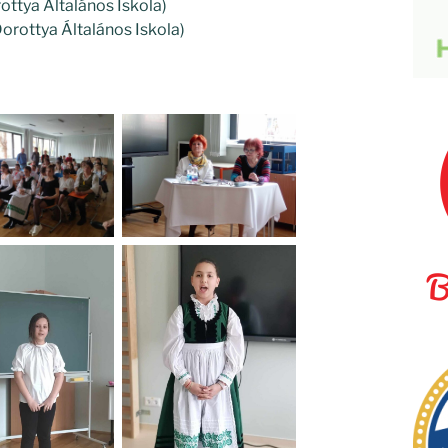
rottya Általános Iskola)
Dorottya Általános Iskola)