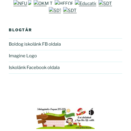
BLOGTÁR
Boldog iskolánk FB oldala
Imagine Logo
Iskolánk Facebook oldala