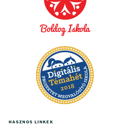
HASZNOS LINKEK