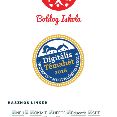
HASZNOS LINKEK