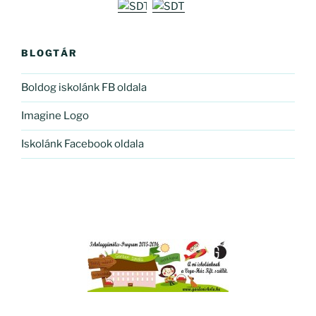
BLOGTÁR
Boldog iskolánk FB oldala
Imagine Logo
Iskolánk Facebook oldala