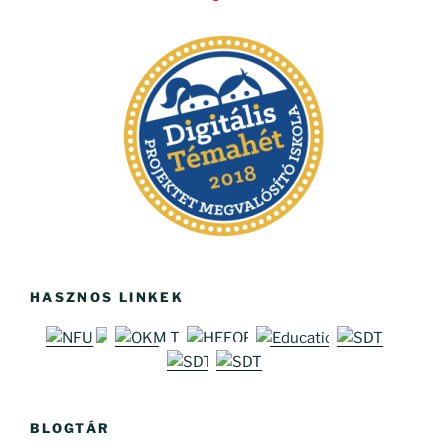
HASZNOS LINKEK
BLOGTÁR