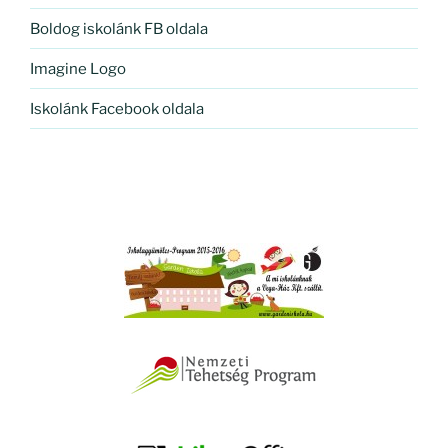
Boldog iskolánk FB oldala
Imagine Logo
Iskolánk Facebook oldala