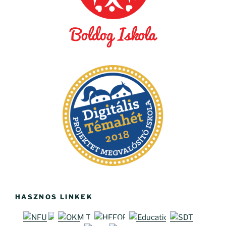
HASZNOS LINKEK