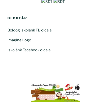
BLOGTÁR
Boldog iskolánk FB oldala
Imagine Logo
Iskolánk Facebook oldala