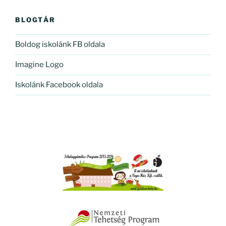
BLOGTÁR
Boldog iskolánk FB oldala
Imagine Logo
Iskolánk Facebook oldala