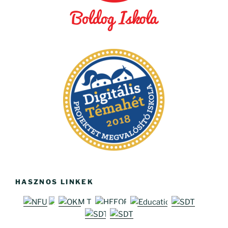
HASZNOS LINKEK