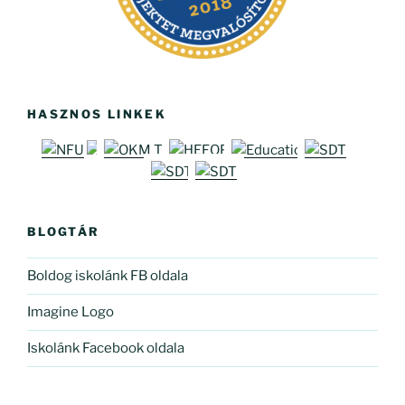
HASZNOS LINKEK
BLOGTÁR
Boldog iskolánk FB oldala
Imagine Logo
Iskolánk Facebook oldala