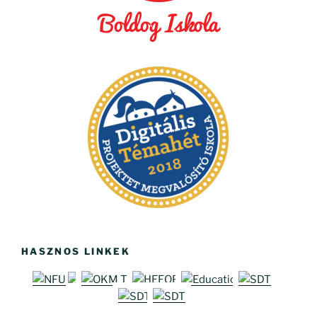
HASZNOS LINKEK