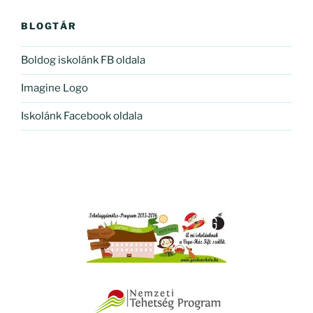
BLOGTÁR
Boldog iskolánk FB oldala
Imagine Logo
Iskolánk Facebook oldala