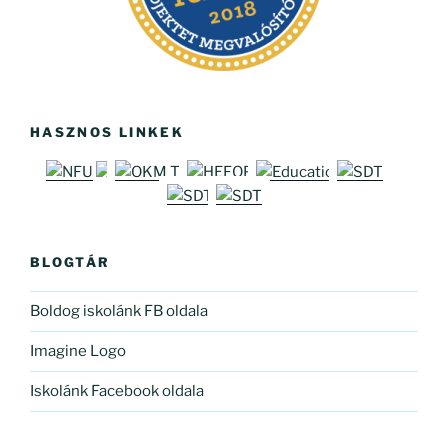
HASZNOS LINKEK
BLOGTÁR
Boldog iskolánk FB oldala
Imagine Logo
Iskolánk Facebook oldala