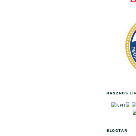
HASZNOS LI
BLOGTÁR